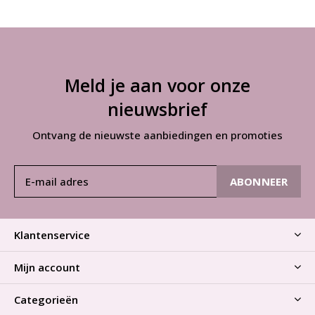
Meld je aan voor onze
nieuwsbrief
Ontvang de nieuwste aanbiedingen en promoties
ABONNEER
Klantenservice
Mijn account
Categorieën