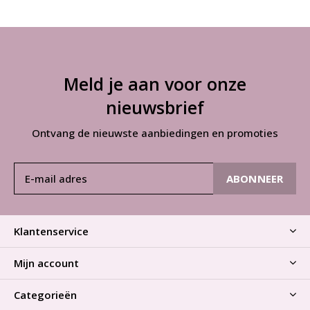
Meld je aan voor onze
nieuwsbrief
Ontvang de nieuwste aanbiedingen en promoties
ABONNEER
Klantenservice
Mijn account
Categorieën