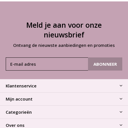
Meld je aan voor onze
nieuwsbrief
Ontvang de nieuwste aanbiedingen en promoties
ABONNEER
Klantenservice
Mijn account
Categorieën
Over ons