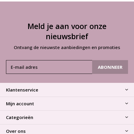
Meld je aan voor onze
nieuwsbrief
Ontvang de nieuwste aanbiedingen en promoties
ABONNEER
Klantenservice
Mijn account
Categorieën
Over ons