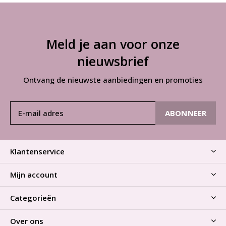
Meld je aan voor onze
nieuwsbrief
Ontvang de nieuwste aanbiedingen en promoties
ABONNEER
Klantenservice
Mijn account
Categorieën
Over ons