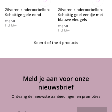
Zilveren kinderoorbellen:
Zilveren kinderoorbellen:
Schattige gele eend
Schattig geel eendje met
blauwe vleugels
€9,50
Incl. btw
€9,50
Incl. btw
Seen 4 of the 4 products
Meld je aan voor onze
nieuwsbrief
Ontvang de nieuwste aanbiedingen en promoties