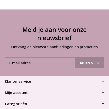
Meld je aan voor onze
nieuwsbrief
Ontvang de nieuwste aanbiedingen en promoties
ABONNEER
Klantenservice
Mijn account
Categorieën