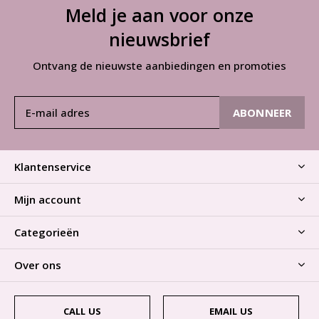
Meld je aan voor onze
nieuwsbrief
Ontvang de nieuwste aanbiedingen en promoties
ABONNEER
Klantenservice
Mijn account
Categorieën
Over ons
CALL US
EMAIL US