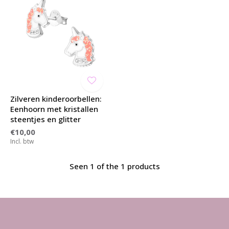
Zilveren kinderoorbellen:
Eenhoorn met kristallen
steentjes en glitter
€10,00
Incl. btw
Seen 1 of the 1 products