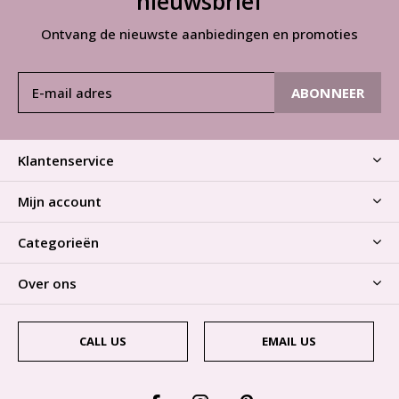
nieuwsbrief
Ontvang de nieuwste aanbiedingen en promoties
ABONNEER
Klantenservice
Mijn account
Categorieën
Over ons
CALL US
EMAIL US