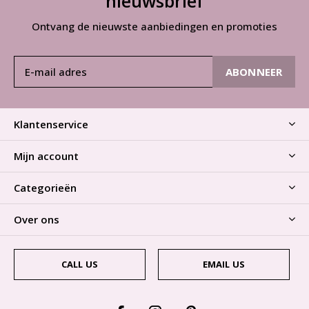
nieuwsbrief
Ontvang de nieuwste aanbiedingen en promoties
ABONNEER
Klantenservice
Mijn account
Categorieën
Over ons
CALL US
EMAIL US