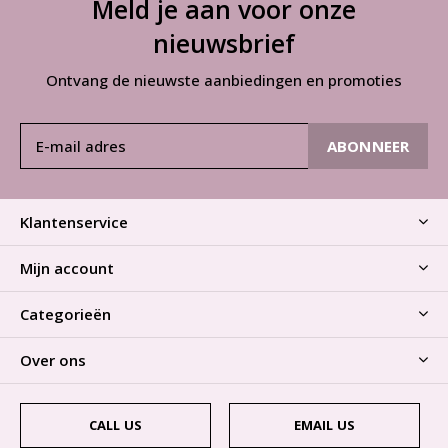
Meld je aan voor onze
nieuwsbrief
Ontvang de nieuwste aanbiedingen en promoties
ABONNEER
Klantenservice
Mijn account
Categorieën
Over ons
CALL US
EMAIL US