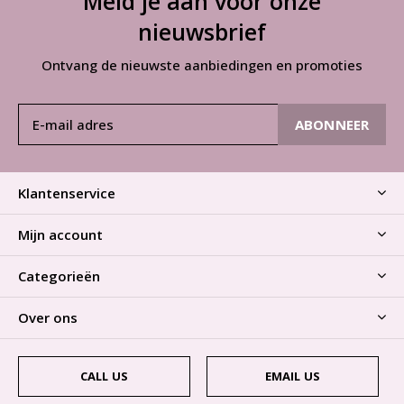
Meld je aan voor onze
nieuwsbrief
Ontvang de nieuwste aanbiedingen en promoties
ABONNEER
Klantenservice
Mijn account
Categorieën
Over ons
CALL US
EMAIL US