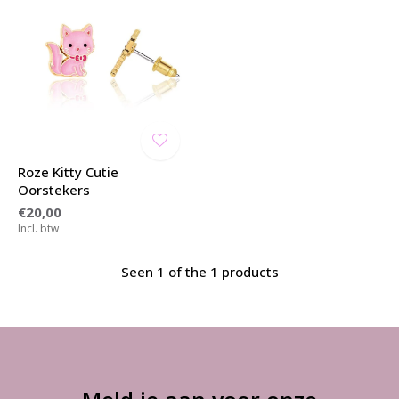
Roze Kitty Cutie
Oorstekers
€20,00
Incl. btw
Seen 1 of the 1 products