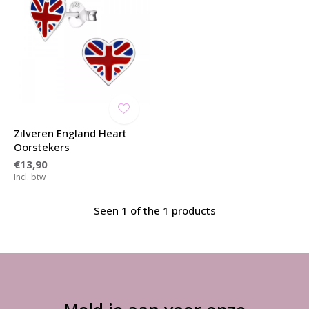
Zilveren England Heart
Oorstekers
€13,90
Incl. btw
Seen 1 of the 1 products