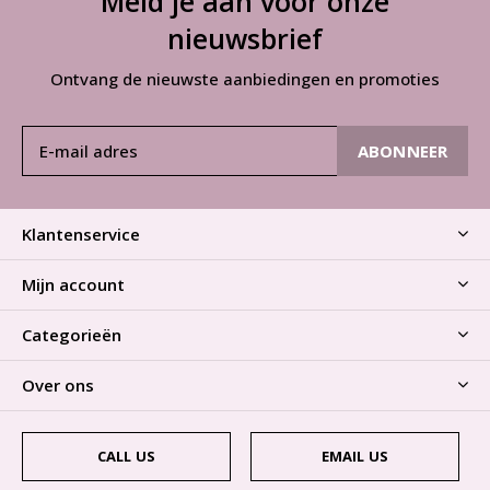
Meld je aan voor onze
nieuwsbrief
Ontvang de nieuwste aanbiedingen en promoties
ABONNEER
Klantenservice
Mijn account
Categorieën
Over ons
CALL US
EMAIL US