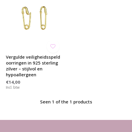
Vergulde veiligheidsspeld
oorringen in 925 sterling
zilver – stijlvol en
hypoallergeen
€14,00
Incl. btw
Seen 1 of the 1 products