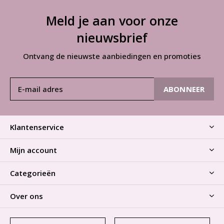
Meld je aan voor onze
nieuwsbrief
Ontvang de nieuwste aanbiedingen en promoties
ABONNEER
Klantenservice
Mijn account
Categorieën
Over ons