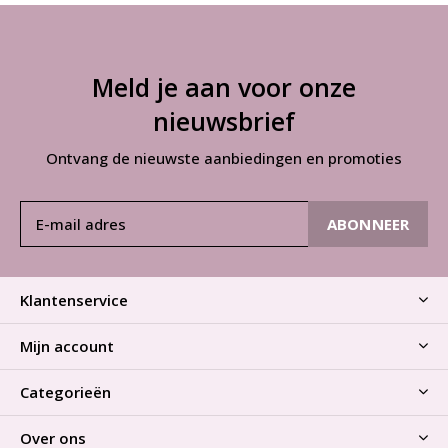
Meld je aan voor onze
nieuwsbrief
Ontvang de nieuwste aanbiedingen en promoties
ABONNEER
Klantenservice
Mijn account
Categorieën
Over ons