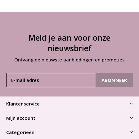
Meld je aan voor onze
nieuwsbrief
Ontvang de nieuwste aanbiedingen en promoties
ABONNEER
Klantenservice
Mijn account
Categorieën