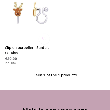
Clip on oorbellen: Santa's
reindeer
€20,00
Incl. btw
Seen 1 of the 1 products