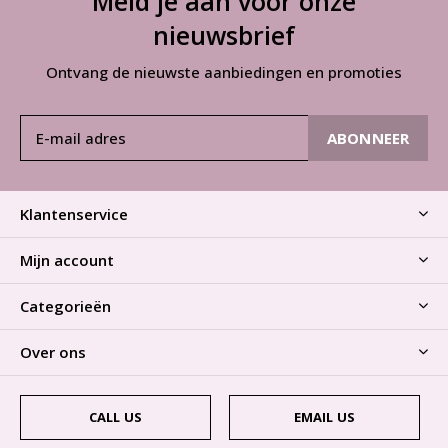
Meld je aan voor onze
nieuwsbrief
Ontvang de nieuwste aanbiedingen en promoties
ABONNEER
Klantenservice
Mijn account
Categorieën
Over ons
CALL US
EMAIL US