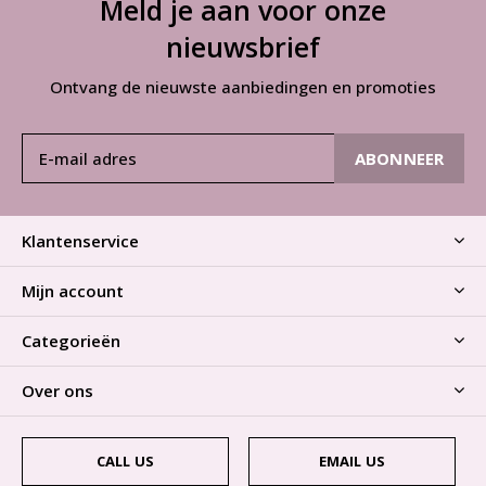
Meld je aan voor onze
nieuwsbrief
Ontvang de nieuwste aanbiedingen en promoties
ABONNEER
Klantenservice
Mijn account
Categorieën
Over ons
CALL US
EMAIL US