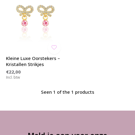
Kleine Luxe Oorstekers –
Kristallen Strikjes
€22,00
Incl. btw
Seen 1 of the 1 products