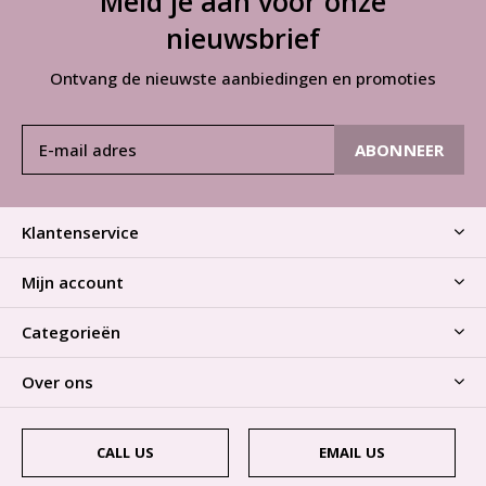
Meld je aan voor onze
nieuwsbrief
Ontvang de nieuwste aanbiedingen en promoties
ABONNEER
Klantenservice
Mijn account
Categorieën
Over ons
CALL US
EMAIL US