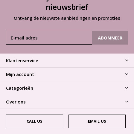
nieuwsbrief
Ontvang de nieuwste aanbiedingen en promoties
ABONNEER
Klantenservice
Mijn account
Categorieën
Over ons
CALL US
EMAIL US