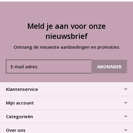
Meld je aan voor onze
nieuwsbrief
Ontvang de nieuwste aanbiedingen en promoties
ABONNEER
Klantenservice
Mijn account
Categorieën
Over ons