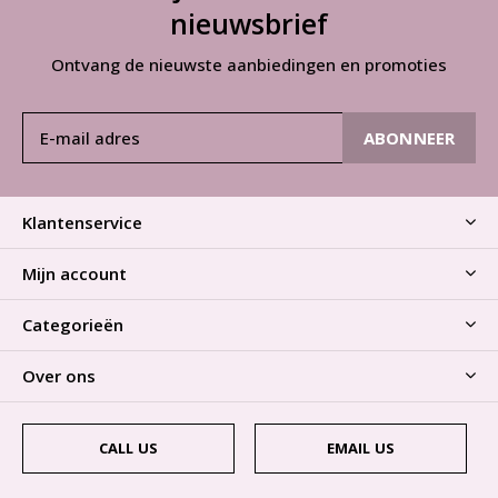
nieuwsbrief
Ontvang de nieuwste aanbiedingen en promoties
ABONNEER
Klantenservice
Mijn account
Categorieën
Over ons
CALL US
EMAIL US