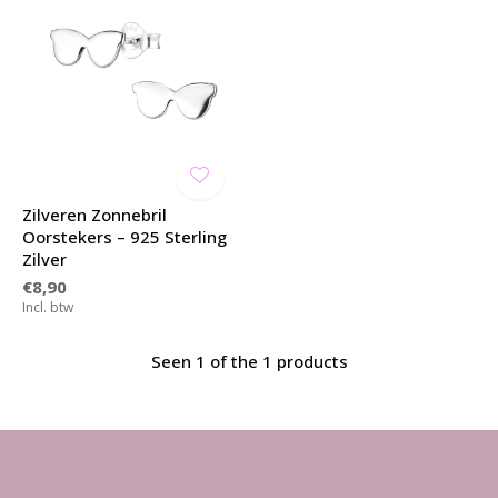
Zilveren Zonnebril
Oorstekers – 925 Sterling
Zilver
€8,90
Incl. btw
Seen 1 of the 1 products