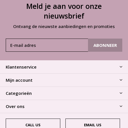
Meld je aan voor onze
nieuwsbrief
Ontvang de nieuwste aanbiedingen en promoties
ABONNEER
Klantenservice
Mijn account
Categorieën
Over ons
CALL US
EMAIL US