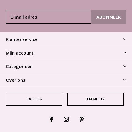
ABONNEER
Klantenservice
Mijn account
Categorieën
Over ons
CALL US
EMAIL US