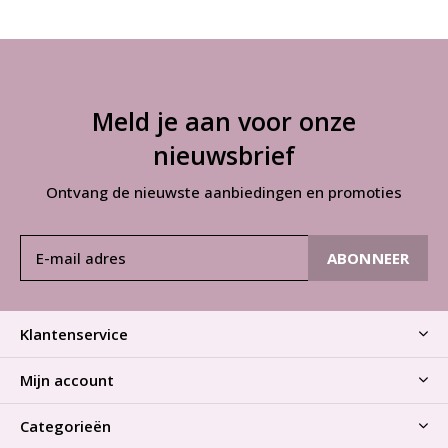
Meld je aan voor onze
nieuwsbrief
Ontvang de nieuwste aanbiedingen en promoties
ABONNEER
Klantenservice
Mijn account
Categorieën