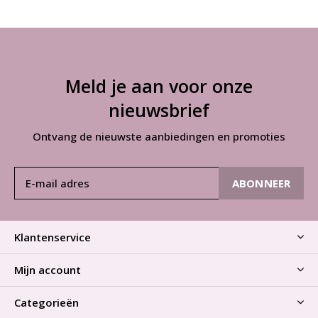
Meld je aan voor onze
nieuwsbrief
Ontvang de nieuwste aanbiedingen en promoties
ABONNEER
Klantenservice
Mijn account
Categorieën