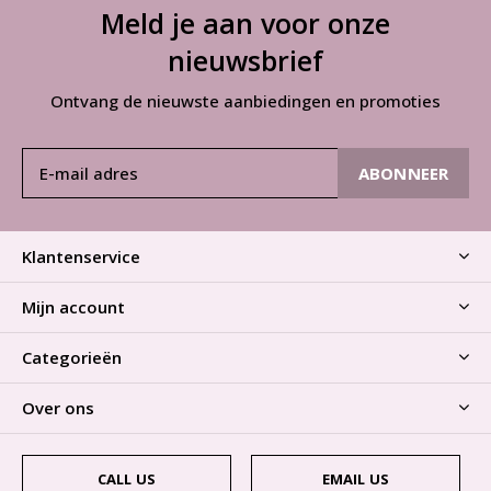
Meld je aan voor onze
nieuwsbrief
Ontvang de nieuwste aanbiedingen en promoties
ABONNEER
Klantenservice
Mijn account
Categorieën
Over ons
CALL US
EMAIL US