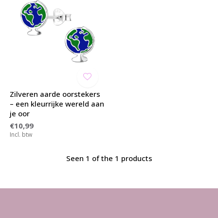
Zilveren aarde oorstekers
– een kleurrijke wereld aan
je oor
€10,99
Incl. btw
Seen 1 of the 1 products