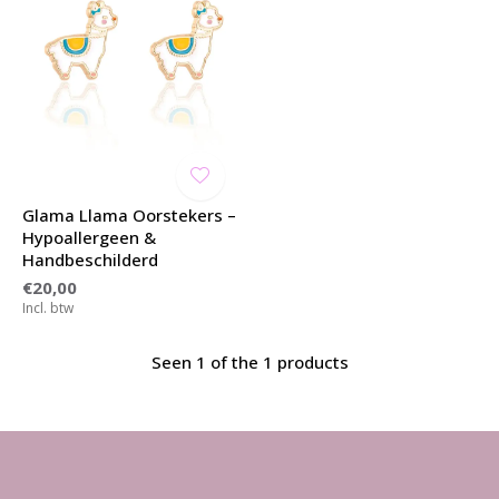
Glama Llama Oorstekers –
Hypoallergeen &
Handbeschilderd
€20,00
Incl. btw
Seen 1 of the 1 products