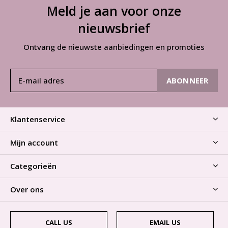
Meld je aan voor onze
nieuwsbrief
Ontvang de nieuwste aanbiedingen en promoties
ABONNEER
Klantenservice
Mijn account
Categorieën
Over ons
CALL US
EMAIL US