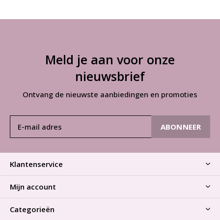
Meld je aan voor onze
nieuwsbrief
Ontvang de nieuwste aanbiedingen en promoties
ABONNEER
Klantenservice
Mijn account
Categorieën