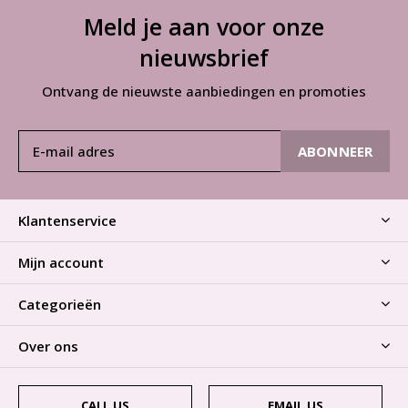
Meld je aan voor onze
nieuwsbrief
Ontvang de nieuwste aanbiedingen en promoties
ABONNEER
Klantenservice
Mijn account
Categorieën
Over ons
CALL US
EMAIL US