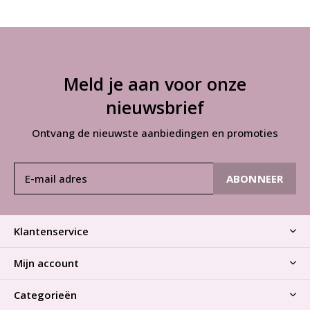
Meld je aan voor onze
nieuwsbrief
Ontvang de nieuwste aanbiedingen en promoties
ABONNEER
Klantenservice
Mijn account
Categorieën