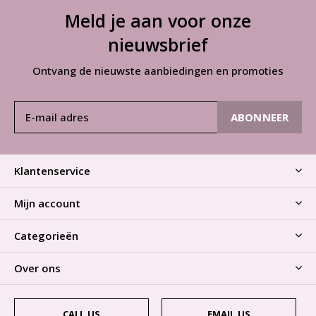
Meld je aan voor onze
nieuwsbrief
Ontvang de nieuwste aanbiedingen en promoties
ABONNEER
Klantenservice
Mijn account
Categorieën
Over ons
CALL US
EMAIL US