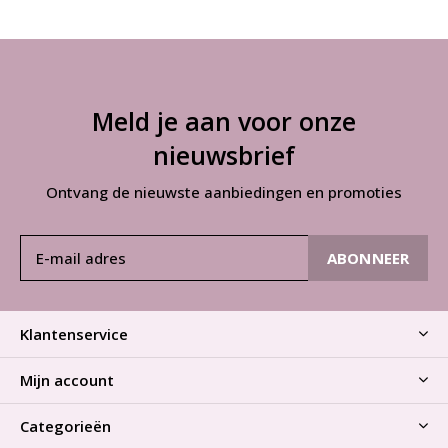
Meld je aan voor onze
nieuwsbrief
Ontvang de nieuwste aanbiedingen en promoties
ABONNEER
Klantenservice
Mijn account
Categorieën