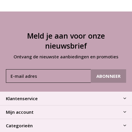
Meld je aan voor onze
nieuwsbrief
Ontvang de nieuwste aanbiedingen en promoties
ABONNEER
Klantenservice
Mijn account
Categorieën