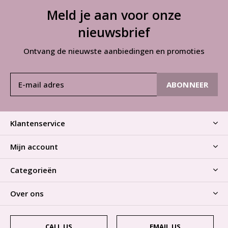
Meld je aan voor onze
nieuwsbrief
Ontvang de nieuwste aanbiedingen en promoties
ABONNEER
Klantenservice
Mijn account
Categorieën
Over ons
CALL US
EMAIL US