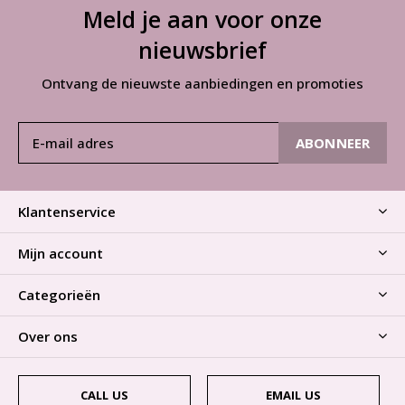
Meld je aan voor onze
nieuwsbrief
Ontvang de nieuwste aanbiedingen en promoties
ABONNEER
Klantenservice
Mijn account
Categorieën
Over ons
CALL US
EMAIL US