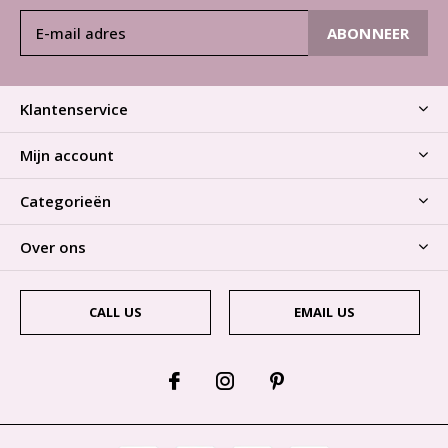
ABONNEER
Klantenservice
Mijn account
Categorieën
Over ons
CALL US
EMAIL US