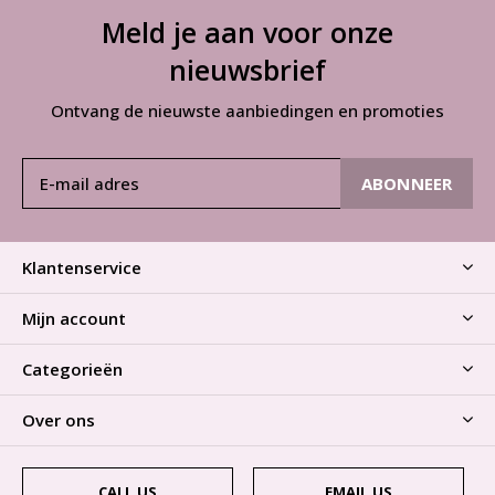
Meld je aan voor onze
nieuwsbrief
Ontvang de nieuwste aanbiedingen en promoties
ABONNEER
Klantenservice
Mijn account
Categorieën
Over ons
CALL US
EMAIL US