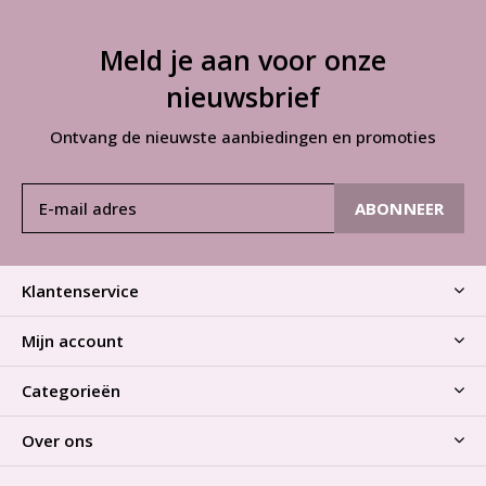
Meld je aan voor onze
nieuwsbrief
Ontvang de nieuwste aanbiedingen en promoties
ABONNEER
Klantenservice
Mijn account
Categorieën
Over ons