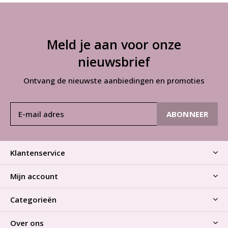
Meld je aan voor onze
nieuwsbrief
Ontvang de nieuwste aanbiedingen en promoties
ABONNEER
Klantenservice
Mijn account
Categorieën
Over ons