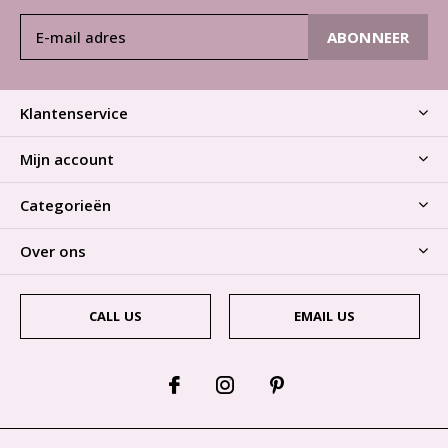
ABONNEER
Klantenservice
Mijn account
Categorieën
Over ons
CALL US
EMAIL US