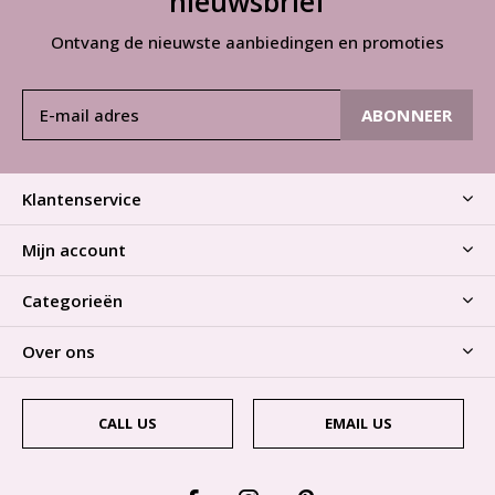
nieuwsbrief
Ontvang de nieuwste aanbiedingen en promoties
ABONNEER
Klantenservice
Mijn account
Categorieën
Over ons
CALL US
EMAIL US