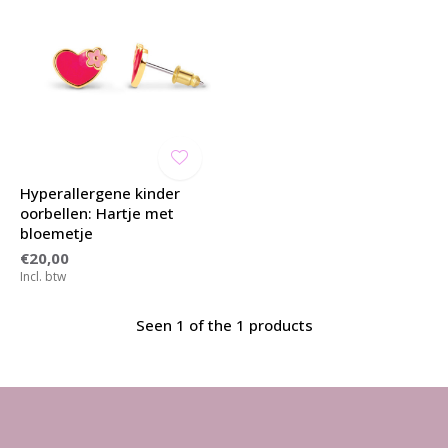
Hyperallergene kinder
oorbellen: Hartje met
bloemetje
€20,00
Incl. btw
Seen 1 of the 1 products