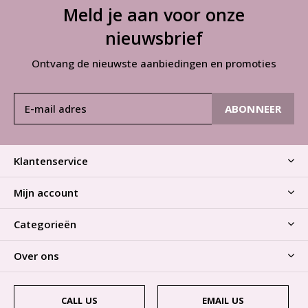
Meld je aan voor onze
nieuwsbrief
Ontvang de nieuwste aanbiedingen en promoties
ABONNEER
Klantenservice
Mijn account
Categorieën
Over ons
CALL US
EMAIL US