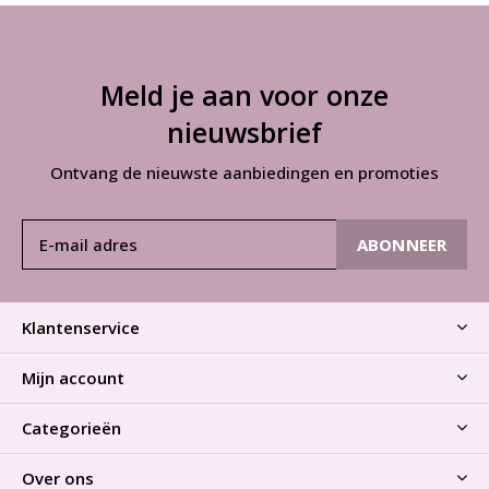
Meld je aan voor onze
nieuwsbrief
Ontvang de nieuwste aanbiedingen en promoties
ABONNEER
Klantenservice
Mijn account
Categorieën
Over ons