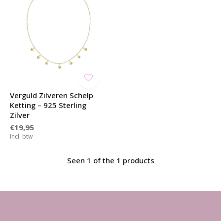
Verguld Zilveren Schelp
Ketting – 925 Sterling
Zilver
€19,95
Incl. btw
Seen 1 of the 1 products