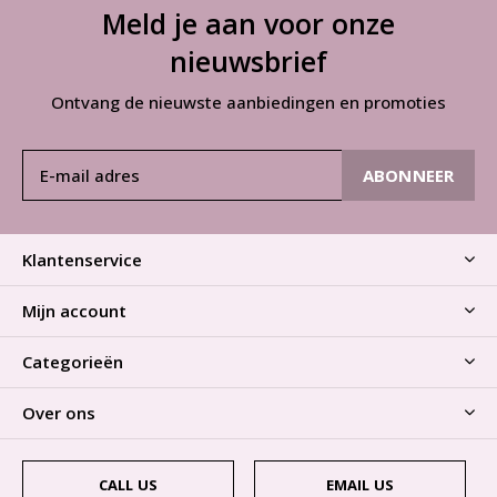
Meld je aan voor onze
nieuwsbrief
Ontvang de nieuwste aanbiedingen en promoties
ABONNEER
Klantenservice
Mijn account
Categorieën
Over ons
CALL US
EMAIL US