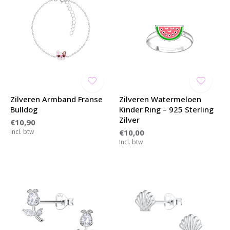
Zilveren Armband Franse
Zilveren Watermeloen
Bulldog
Kinder Ring – 925 Sterling
Zilver
€10,90
Incl. btw
€10,00
Incl. btw