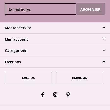
ABONNEER
Klantenservice
Mijn account
Categorieën
Over ons
CALL US
EMAIL US