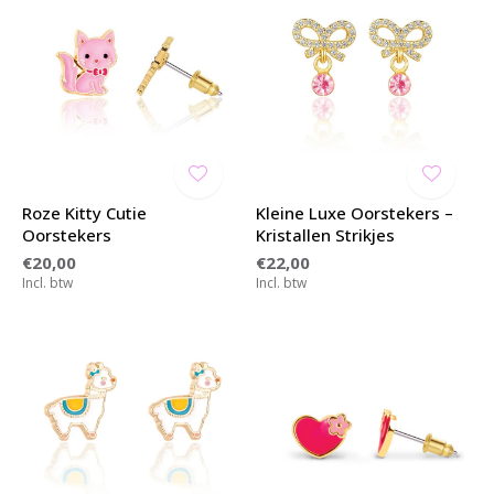
Roze Kitty Cutie
Kleine Luxe Oorstekers –
Oorstekers
Kristallen Strikjes
€20,00
€22,00
Incl. btw
Incl. btw