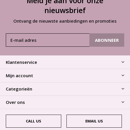
Meld je aan voor onze
nieuwsbrief
Ontvang de nieuwste aanbiedingen en promoties
ABONNEER
Klantenservice
Mijn account
Categorieën
Over ons
CALL US
EMAIL US