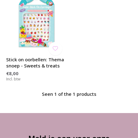
Stick on oorbellen: Thema
snoep - Sweets & treats
€8,00
Incl. btw
Seen 1 of the 1 products