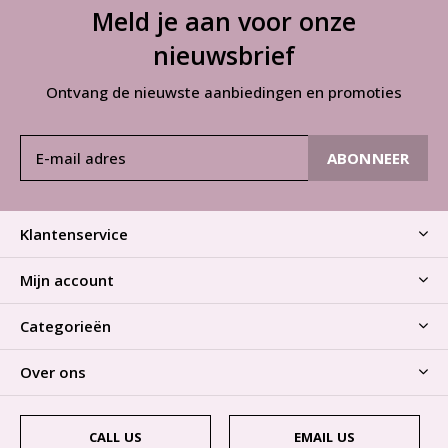
Meld je aan voor onze
nieuwsbrief
Ontvang de nieuwste aanbiedingen en promoties
ABONNEER
Klantenservice
Mijn account
Categorieën
Over ons
CALL US
EMAIL US