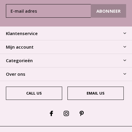
ABONNEER
Klantenservice
Mijn account
Categorieën
Over ons
CALL US
EMAIL US